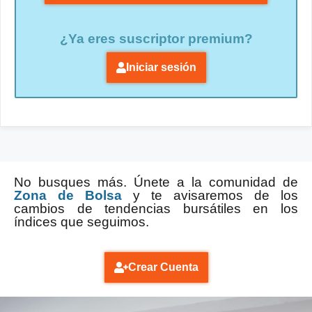
¿Ya eres suscriptor premium?
Iniciar sesión
No busques más. Únete a la comunidad de
Zona de Bolsa
y te avisaremos de los
cambios de tendencias bursátiles en los
índices que seguimos.
Crear Cuenta