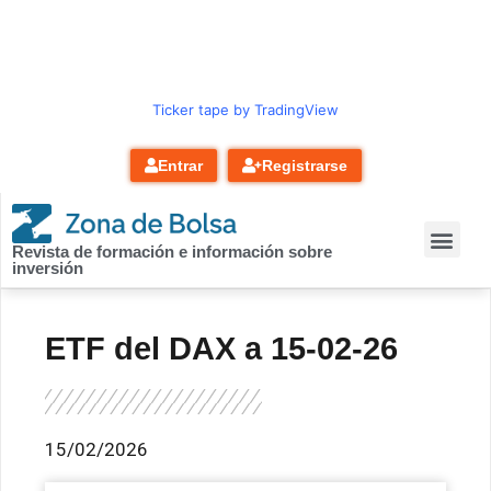
contenido
Ticker tape by TradingView
Entrar
Registrarse
Revista de formación e información sobre
inversión
ETF del DAX a 15-02-26
15/02/2026