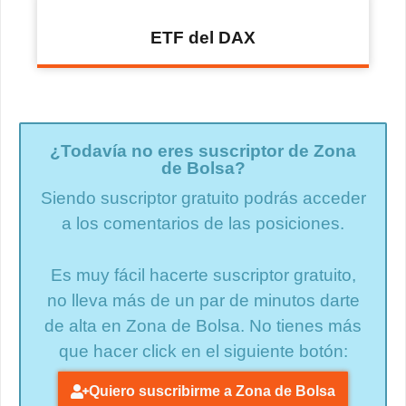
ETF del DAX
¿Todavía no eres suscriptor de Zona
de Bolsa?
Siendo suscriptor gratuito podrás acceder
a los comentarios de las posiciones.
Es muy fácil hacerte suscriptor gratuito,
no lleva más de un par de minutos darte
de alta en Zona de Bolsa. No tienes más
que hacer click en el siguiente botón:
Quiero suscribirme a Zona de Bolsa