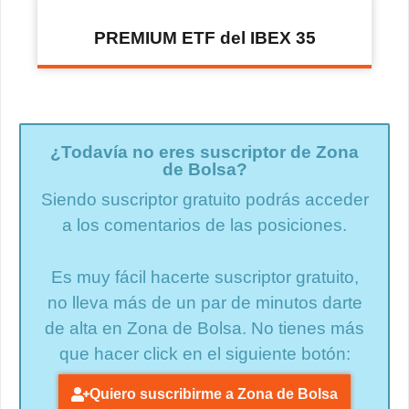
PREMIUM ETF del IBEX 35
¿Todavía no eres suscriptor de Zona
de Bolsa?
Siendo suscriptor gratuito podrás acceder
a los comentarios de las posiciones.
Es muy fácil hacerte suscriptor gratuito,
no lleva más de un par de minutos darte
de alta en Zona de Bolsa. No tienes más
que hacer click en el siguiente botón:
Quiero suscribirme a Zona de Bolsa