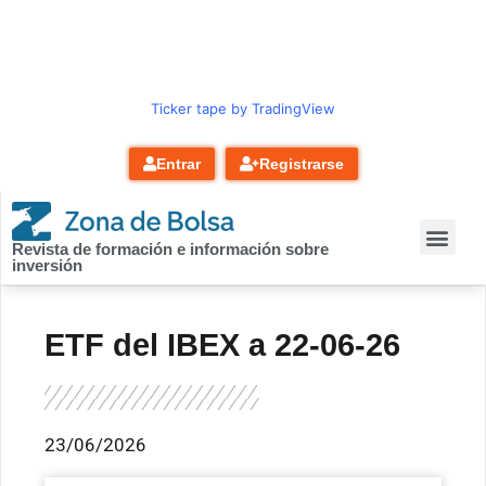
contenido
Ticker tape by TradingView
Entrar
Registrarse
Revista de formación e información sobre
inversión
ETF del IBEX a 22-06-26
23/06/2026