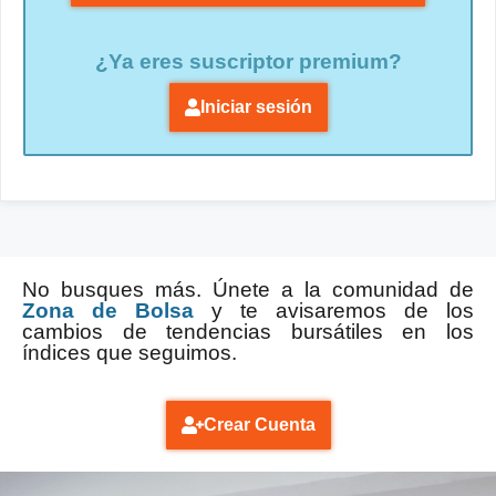
¿Ya eres suscriptor premium?
Iniciar sesión
No busques más. Únete a la comunidad de
Zona de Bolsa
y te avisaremos de los
cambios de tendencias bursátiles en los
índices que seguimos.
Crear Cuenta