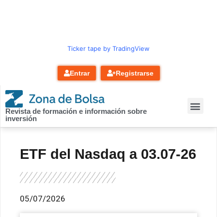
contenido
Ticker tape by TradingView
Entrar
Registrarse
Revista de formación e información sobre
inversión
ETF del Nasdaq a 03.07-26
05/07/2026