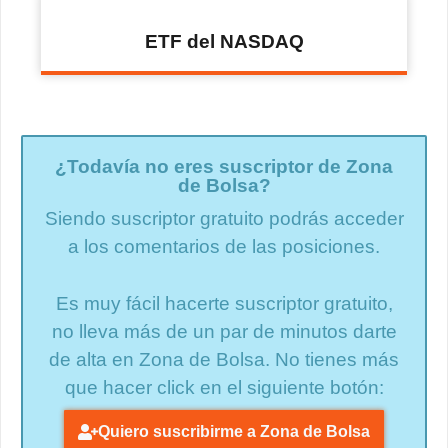
ETF del NASDAQ
¿Todavía no eres suscriptor de Zona
de Bolsa?
Siendo suscriptor gratuito podrás acceder
a los comentarios de las posiciones.
Es muy fácil hacerte suscriptor gratuito,
no lleva más de un par de minutos darte
de alta en Zona de Bolsa. No tienes más
que hacer click en el siguiente botón:
Quiero suscribirme a Zona de Bolsa