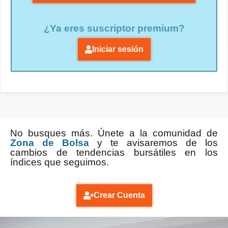
¿Ya eres suscriptor premium?
Iniciar sesión
No busques más. Únete a la comunidad de
Zona de Bolsa
y te avisaremos de los
cambios de tendencias bursátiles en los
índices que seguimos.
Crear Cuenta