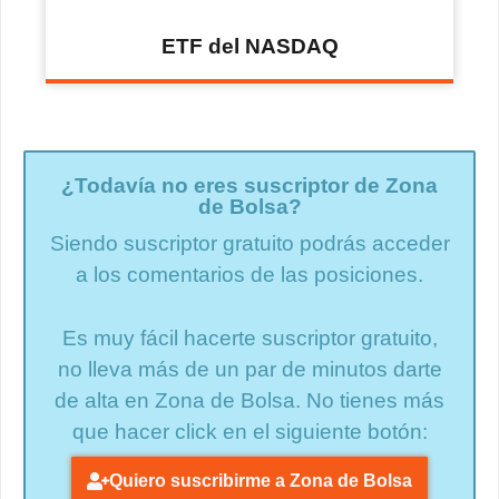
ETF del NASDAQ
¿Todavía no eres suscriptor de Zona
de Bolsa?
Siendo suscriptor gratuito podrás acceder
a los comentarios de las posiciones.
Es muy fácil hacerte suscriptor gratuito,
no lleva más de un par de minutos darte
de alta en Zona de Bolsa. No tienes más
que hacer click en el siguiente botón:
Quiero suscribirme a Zona de Bolsa