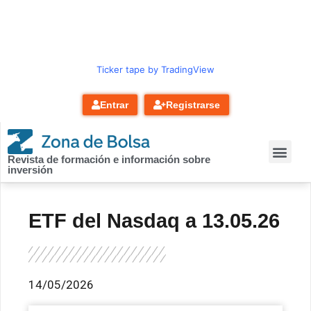
contenido
Ticker tape by TradingView
Entrar
Registrarse
Revista de formación e información sobre
inversión
ETF del Nasdaq a 13.05.26
14/05/2026