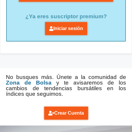
¿Ya eres suscriptor premium?
Iniciar sesión
No busques más. Únete a la comunidad de
Zona de Bolsa
y te avisaremos de los
cambios de tendencias bursátiles en los
índices que seguimos.
Crear Cuenta