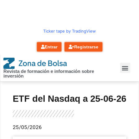
contenido
Ticker tape by TradingView
Entrar
Registrarse
Revista de formación e información sobre
inversión
ETF del Nasdaq a 25-06-26
25/05/2026