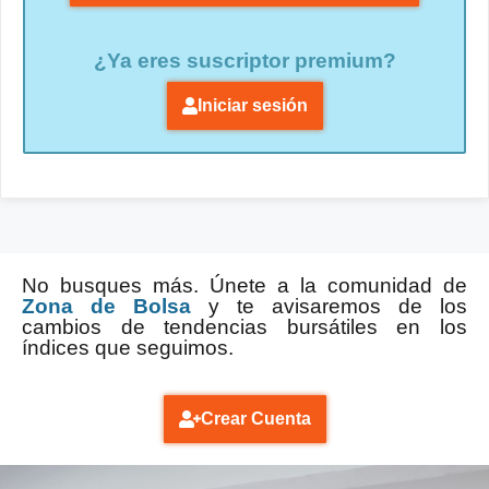
¿Ya eres suscriptor premium?
Iniciar sesión
No busques más. Únete a la comunidad de
Zona de Bolsa
y te avisaremos de los
cambios de tendencias bursátiles en los
índices que seguimos.
Crear Cuenta