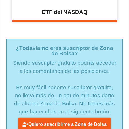
ETF del NASDAQ
¿Todavía no eres suscriptor de Zona
de Bolsa?
Siendo suscriptor gratuito podrás acceder
a los comentarios de las posiciones.
Es muy fácil hacerte suscriptor gratuito,
no lleva más de un par de minutos darte
de alta en Zona de Bolsa. No tienes más
que hacer click en el siguiente botón:
Quiero suscribirme a Zona de Bolsa