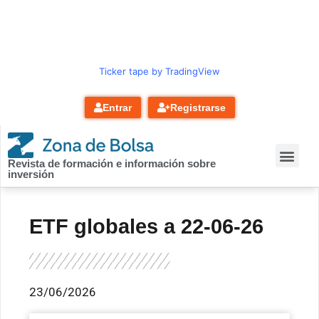
contenido
Ticker tape by TradingView
Entrar
Registrarse
Revista de formación e información sobre
inversión
ETF globales a 22-06-26
23/06/2026