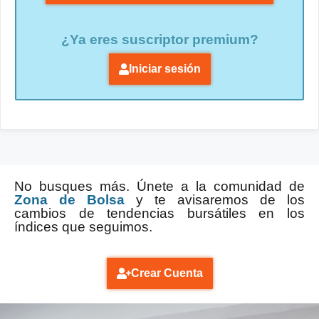
¿Ya eres suscriptor premium?
Iniciar sesión
No busques más. Únete a la comunidad de
Zona de Bolsa
y te avisaremos de los
cambios de tendencias bursátiles en los
índices que seguimos.
Crear Cuenta