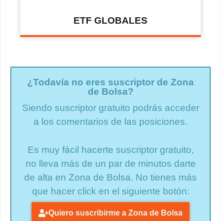
ETF GLOBALES
¿Todavía no eres suscriptor de Zona
de Bolsa?
Siendo suscriptor gratuito podrás acceder
a los comentarios de las posiciones.
Es muy fácil hacerte suscriptor gratuito,
no lleva más de un par de minutos darte
de alta en Zona de Bolsa. No tienes más
que hacer click en el siguiente botón:
Quiero suscribirme a Zona de Bolsa