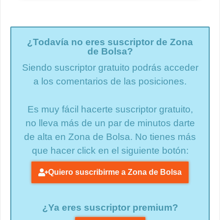
¿Todavía no eres suscriptor de Zona
de Bolsa?
Siendo suscriptor gratuito podrás acceder
a los comentarios de las posiciones.
Es muy fácil hacerte suscriptor gratuito,
no lleva más de un par de minutos darte
de alta en Zona de Bolsa. No tienes más
que hacer click en el siguiente botón:
Quiero suscribirme a Zona de Bolsa
¿Ya eres suscriptor premium?