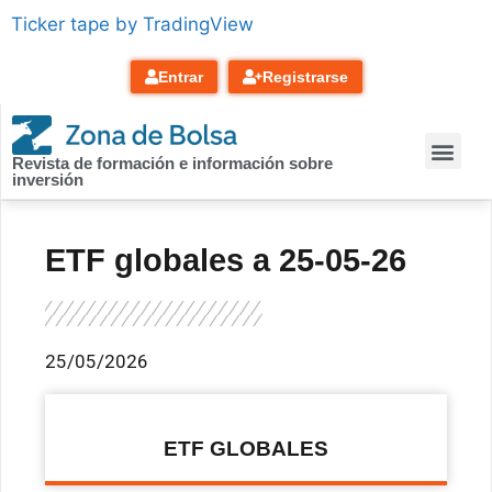
contenido
Ticker tape by TradingView
Entrar
Registrarse
Revista de formación e información sobre
inversión
ETF globales a 25-05-26
25/05/2026
ETF GLOBALES