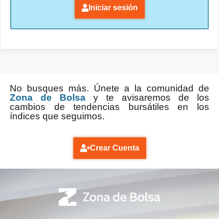
Iniciar sesión
No busques más. Únete a la comunidad de
Zona de Bolsa
y te avisaremos de los
cambios de tendencias bursátiles en los
índices que seguimos.
Crear Cuenta