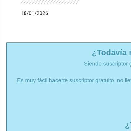
18/01/2026
¿Todavía 
Siendo suscriptor 
Es muy fácil hacerte suscriptor gratuito, no 
¿