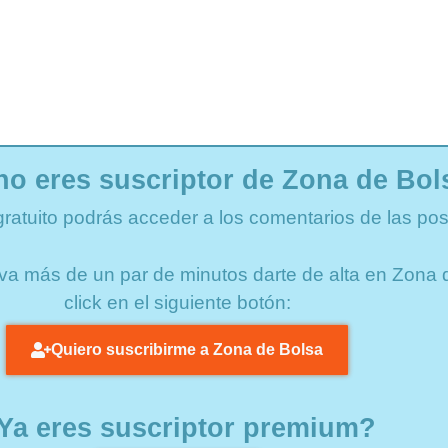
no eres suscriptor de Zona de Bol
gratuito podrás acceder a los comentarios de las pos
lleva más de un par de minutos darte de alta en Zon
click en el siguiente botón:
Quiero suscribirme a Zona de Bolsa
Ya eres suscriptor premium?