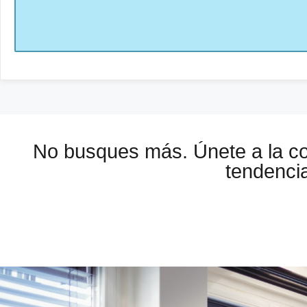
No busques más. Únete a la 
tendencia