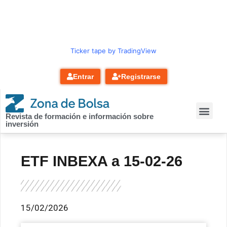
contenido
Ticker tape by TradingView
Entrar
Registrarse
Revista de formación e información sobre
inversión
ETF INBEXA a 15-02-26
15/02/2026