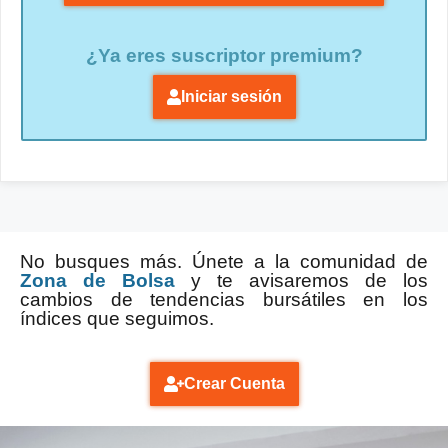
¿Ya eres suscriptor premium?
Iniciar sesión
No busques más. Únete a la comunidad de
Zona de Bolsa
y te avisaremos de los
cambios de tendencias bursátiles en los
índices que seguimos.
Crear Cuenta