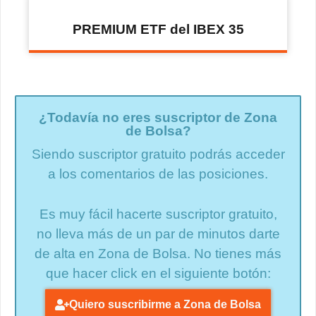
PREMIUM ETF del IBEX 35
¿Todavía no eres suscriptor de Zona
de Bolsa?
Siendo suscriptor gratuito podrás acceder
a los comentarios de las posiciones.
Es muy fácil hacerte suscriptor gratuito,
no lleva más de un par de minutos darte
de alta en Zona de Bolsa. No tienes más
que hacer click en el siguiente botón:
Quiero suscribirme a Zona de Bolsa