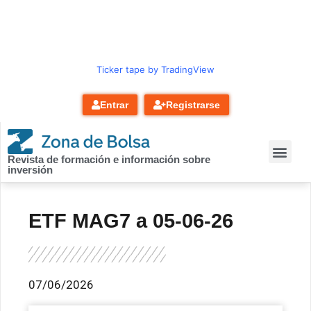
contenido
Ticker tape by TradingView
Entrar
Registrarse
Revista de formación e información sobre
inversión
ETF MAG7 a 05-06-26
07/06/2026