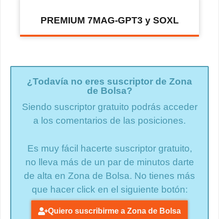
PREMIUM 7MAG-GPT3 y SOXL
¿Todavía no eres suscriptor de Zona
de Bolsa?
Siendo suscriptor gratuito podrás acceder
a los comentarios de las posiciones.
Es muy fácil hacerte suscriptor gratuito,
no lleva más de un par de minutos darte
de alta en Zona de Bolsa. No tienes más
que hacer click en el siguiente botón:
Quiero suscribirme a Zona de Bolsa