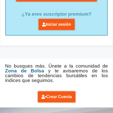
¿Ya eres suscriptor premium?
Iniciar sesión
No busques más. Únete a la comunidad de
Zona de Bolsa
y te avisaremos de los
cambios de tendencias bursátiles en los
índices que seguimos.
Crear Cuenta