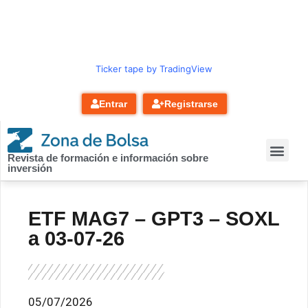
contenido
Ticker tape by TradingView
Entrar
Registrarse
Revista de formación e información sobre
inversión
ETF MAG7 – GPT3 – SOXL
a 03-07-26
05/07/2026