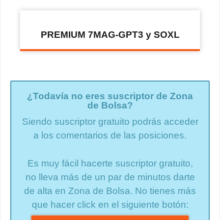
PREMIUM 7MAG-GPT3 y SOXL
¿Todavía no eres suscriptor de Zona
de Bolsa?
Siendo suscriptor gratuito podrás acceder
a los comentarios de las posiciones.
Es muy fácil hacerte suscriptor gratuito,
no lleva más de un par de minutos darte
de alta en Zona de Bolsa. No tienes más
que hacer click en el siguiente botón: