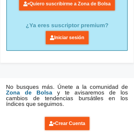
Quiero suscribirme a Zona de Bolsa
¿Ya eres suscriptor premium?
Iniciar sesión
No busques más. Únete a la comunidad de
Zona de Bolsa
y te avisaremos de los
cambios de tendencias bursátiles en los
índices que seguimos.
Crear Cuenta