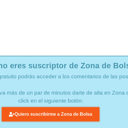
no eres suscriptor de Zona de Bol
gratuito podrás acceder a los comentarios de las pos
lleva más de un par de minutos darte de alta en Zon
click en el siguiente botón:
Quiero suscribirme a Zona de Bolsa