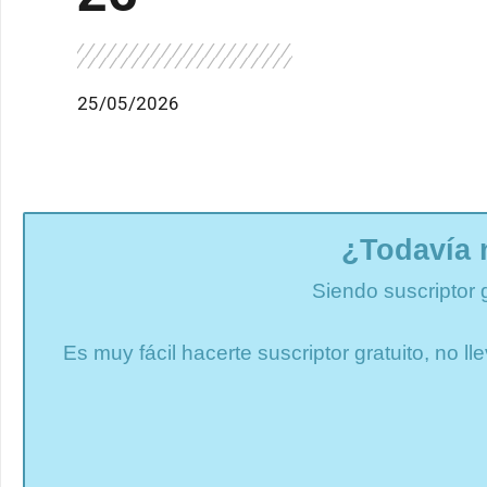
25/05/2026
¿Todavía 
Siendo suscriptor 
Es muy fácil hacerte suscriptor gratuito, no 