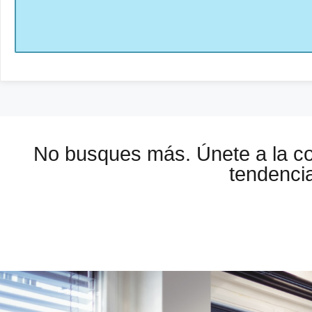
No busques más. Únete a la 
tendencia