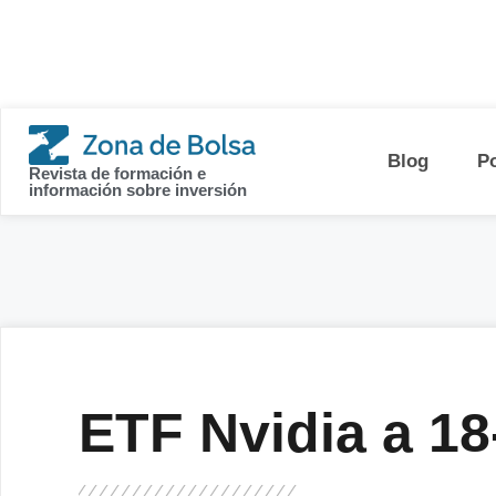
contenido
Blog
P
Revista de formación e
información sobre inversión
ETF Nvidia a 18