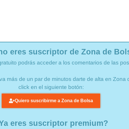
no eres suscriptor de Zona de Bol
gratuito podrás acceder a los comentarios de las pos
lleva más de un par de minutos darte de alta en Zon
click en el siguiente botón:
Quiero suscribirme a Zona de Bolsa
Ya eres suscriptor premium?