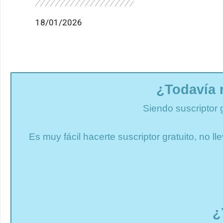
18/01/2026
¿Todavía 
Siendo suscriptor 
Es muy fácil hacerte suscriptor gratuito, no 
¿