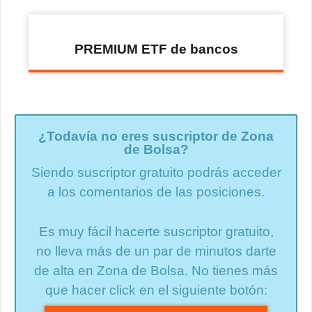
PREMIUM ETF de bancos
¿Todavía no eres suscriptor de Zona
de Bolsa?
Siendo suscriptor gratuito podrás acceder
a los comentarios de las posiciones.
Es muy fácil hacerte suscriptor gratuito,
no lleva más de un par de minutos darte
de alta en Zona de Bolsa. No tienes más
que hacer click en el siguiente botón: