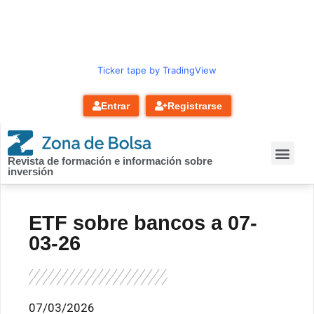
contenido
Ticker tape by TradingView
Entrar
Registrarse
Revista de formación e información sobre
inversión
ETF sobre bancos a 07-
03-26
07/03/2026