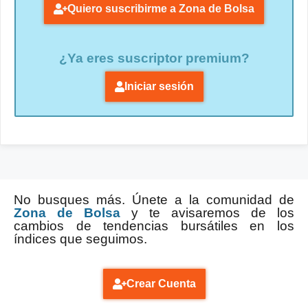
Quiero suscribirme a Zona de Bolsa
¿Ya eres suscriptor premium?
Iniciar sesión
No busques más. Únete a la comunidad de
Zona de Bolsa
y te avisaremos de los
cambios de tendencias bursátiles en los
índices que seguimos.
Crear Cuenta