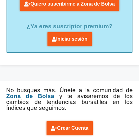
Quiero suscribirme a Zona de Bolsa
¿Ya eres suscriptor premium?
Iniciar sesión
No busques más. Únete a la comunidad de
Zona de Bolsa
y te avisaremos de los
cambios de tendencias bursátiles en los
índices que seguimos.
Crear Cuenta