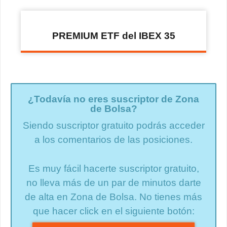
PREMIUM ETF del IBEX 35
¿Todavía no eres suscriptor de Zona
de Bolsa?
Siendo suscriptor gratuito podrás acceder
a los comentarios de las posiciones.
Es muy fácil hacerte suscriptor gratuito,
no lleva más de un par de minutos darte
de alta en Zona de Bolsa. No tienes más
que hacer click en el siguiente botón: