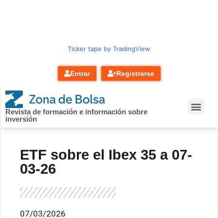
contenido
Ticker tape by TradingView
Entrar
Registrarse
Revista de formación e información sobre
inversión
ETF sobre el Ibex 35 a 07-
03-26
07/03/2026