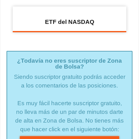
ETF del NASDAQ
¿Todavía no eres suscriptor de Zona
de Bolsa?
Siendo suscriptor gratuito podrás acceder
a los comentarios de las posiciones.
Es muy fácil hacerte suscriptor gratuito,
no lleva más de un par de minutos darte
de alta en Zona de Bolsa. No tienes más
que hacer click en el siguiente botón: