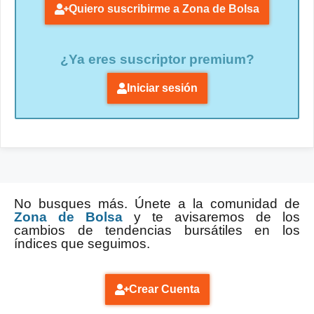
Quiero suscribirme a Zona de Bolsa
¿Ya eres suscriptor premium?
Iniciar sesión
No busques más. Únete a la comunidad de
Zona de Bolsa
y te avisaremos de los
cambios de tendencias bursátiles en los
índices que seguimos.
Crear Cuenta