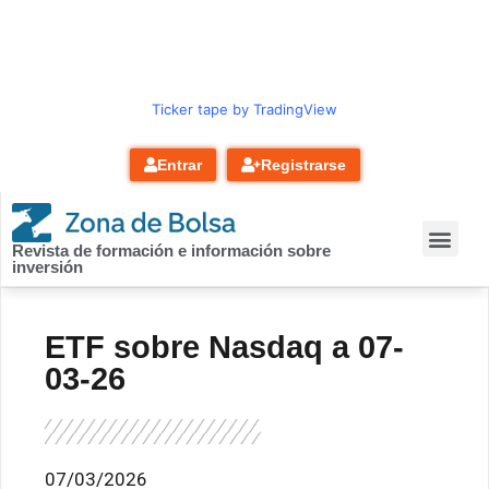
contenido
Ticker tape by TradingView
Entrar
Registrarse
Revista de formación e información sobre
inversión
ETF sobre Nasdaq a 07-
03-26
07/03/2026