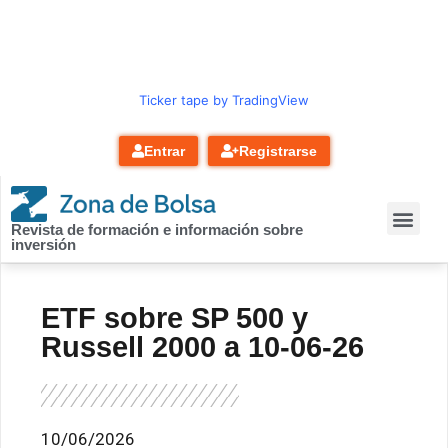
contenido
Ticker tape by TradingView
Entrar
Registrarse
Revista de formación e información sobre
inversión
ETF sobre SP 500 y
Russell 2000 a 10-06-26
10/06/2026