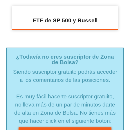
ETF de SP 500 y Russell
¿Todavía no eres suscriptor de Zona
de Bolsa?
Siendo suscriptor gratuito podrás acceder
a los comentarios de las posiciones.
Es muy fácil hacerte suscriptor gratuito,
no lleva más de un par de minutos darte
de alta en Zona de Bolsa. No tienes más
que hacer click en el siguiente botón: