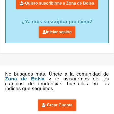
Quiero suscribirme a Zona de Bolsa
¿Ya eres suscriptor premium?
Iniciar sesión
No busques más. Únete a la comunidad de
Zona de Bolsa
y te avisaremos de los
cambios de tendencias bursátiles en los
índices que seguimos.
Crear Cuenta