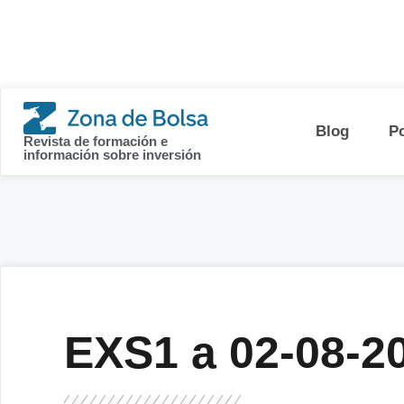
contenido
Blog
P
Revista de formación e
información sobre inversión
EXS1 a 02-08-2