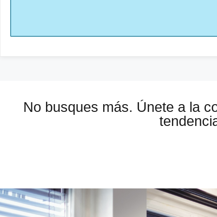
No busques más. Únete a la 
tendencia