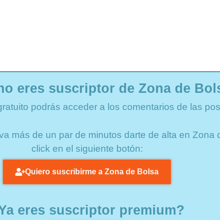
no eres suscriptor de Zona de Bol
gratuito podrás acceder a los comentarios de las pos
lleva más de un par de minutos darte de alta en Zon
click en el siguiente botón:
Quiero suscribirme a Zona de Bolsa
Ya eres suscriptor premium?