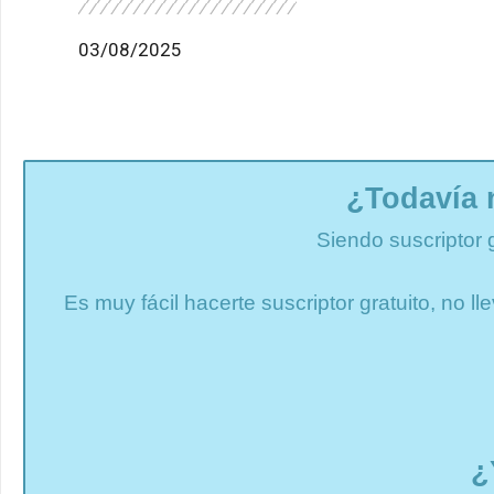
03/08/2025
¿Todavía 
Siendo suscriptor 
Es muy fácil hacerte suscriptor gratuito, no 
¿