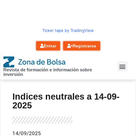
contenido
Ticker tape by TradingView
Entrar
Registrarse
Revista de formación e información sobre
inversión
Indices neutrales a 14-09-
2025
14/09/2025