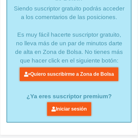
Siendo suscriptor gratuito podrás acceder
a los comentarios de las posiciones.
Es muy fácil hacerte suscriptor gratuito,
no lleva más de un par de minutos darte
de alta en Zona de Bolsa. No tienes más
que hacer click en el siguiente botón:
Quiero suscribirme a Zona de Bolsa
¿Ya eres suscriptor premium?
Iniciar sesión