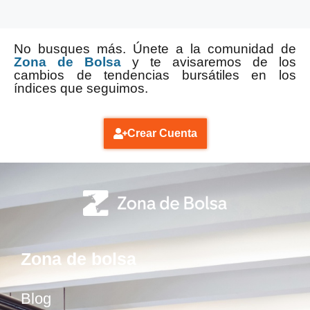
No busques más. Únete a la comunidad de
Zona de Bolsa
y te avisaremos de los
cambios de tendencias bursátiles en los
índices que seguimos.
Crear Cuenta
Zona de bolsa
Blog