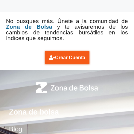
No busques más. Únete a la comunidad de
Zona de Bolsa
y te avisaremos de los
cambios de tendencias bursátiles en los
índices que seguimos.
Crear Cuenta
Zona de bolsa
Blog