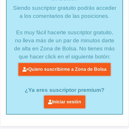
Siendo suscriptor gratuito podrás acceder
a los comentarios de las posiciones.
Es muy fácil hacerte suscriptor gratuito,
no lleva más de un par de minutos darte
de alta en Zona de Bolsa. No tienes más
que hacer click en el siguiente botón:
Quiero suscribirme a Zona de Bolsa
¿Ya eres suscriptor premium?
Iniciar sesión