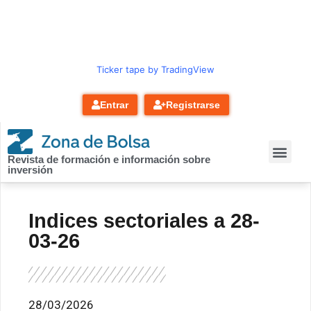
contenido
Ticker tape by TradingView
Entrar
Registrarse
Revista de formación e información sobre
inversión
Indices sectoriales a 28-
03-26
28/03/2026