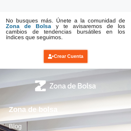
No busques más. Únete a la comunidad de
Zona de Bolsa
y te avisaremos de los
cambios de tendencias bursátiles en los
índices que seguimos.
Crear Cuenta
Zona de bolsa
Blog