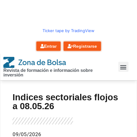
contenido
Ticker tape by TradingView
Entrar
Registrarse
Revista de formación e información sobre
inversión
Indices sectoriales flojos
a 08.05.26
09/05/2026