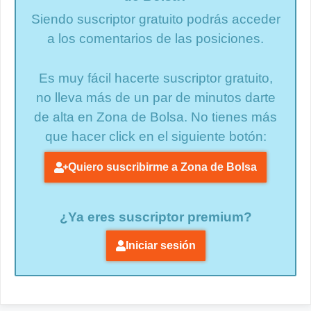
Siendo suscriptor gratuito podrás acceder
a los comentarios de las posiciones.
Es muy fácil hacerte suscriptor gratuito,
no lleva más de un par de minutos darte
de alta en Zona de Bolsa. No tienes más
que hacer click en el siguiente botón:
Quiero suscribirme a Zona de Bolsa
¿Ya eres suscriptor premium?
Iniciar sesión