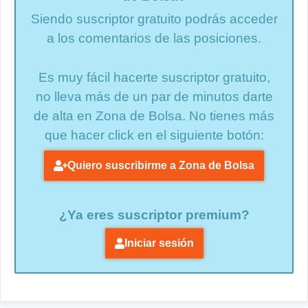
Siendo suscriptor gratuito podrás acceder
a los comentarios de las posiciones.
Es muy fácil hacerte suscriptor gratuito,
no lleva más de un par de minutos darte
de alta en Zona de Bolsa. No tienes más
que hacer click en el siguiente botón:
Quiero suscribirme a Zona de Bolsa
¿Ya eres suscriptor premium?
Iniciar sesión