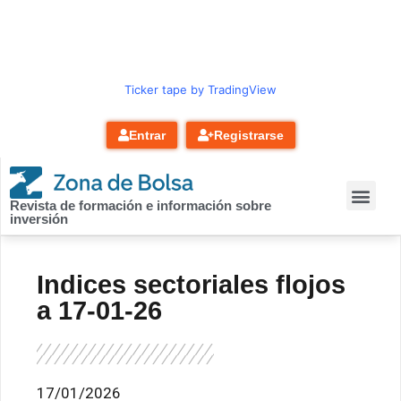
contenido
Ticker tape by TradingView
Entrar
Registrarse
Revista de formación e información sobre
inversión
Indices sectoriales flojos
a 17-01-26
17/01/2026