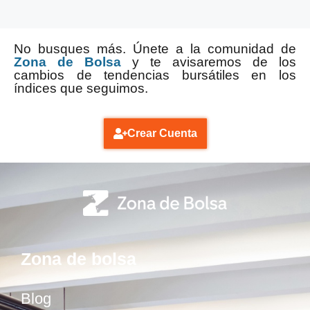
No busques más. Únete a la comunidad de
Zona de Bolsa
y te avisaremos de los
cambios de tendencias bursátiles en los
índices que seguimos.
Crear Cuenta
Zona de bolsa
Blog