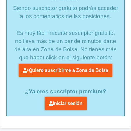
Siendo suscriptor gratuito podrás acceder
a los comentarios de las posiciones.
Es muy fácil hacerte suscriptor gratuito,
no lleva más de un par de minutos darte
de alta en Zona de Bolsa. No tienes más
que hacer click en el siguiente botón:
Quiero suscribirme a Zona de Bolsa
¿Ya eres suscriptor premium?
Iniciar sesión