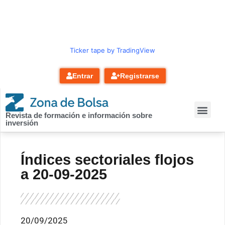
contenido
Ticker tape by TradingView
Entrar
Registrarse
Revista de formación e información sobre
inversión
Índices sectoriales flojos
a 20-09-2025
20/09/2025