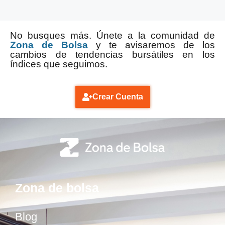
No busques más. Únete a la comunidad de
Zona de Bolsa
y te avisaremos de los
cambios de tendencias bursátiles en los
índices que seguimos.
Crear Cuenta
Zona de bolsa
Blog