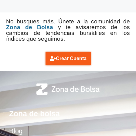
No busques más. Únete a la comunidad de
Zona de Bolsa
y te avisaremos de los
cambios de tendencias bursátiles en los
índices que seguimos.
Crear Cuenta
Zona de bolsa
Blog