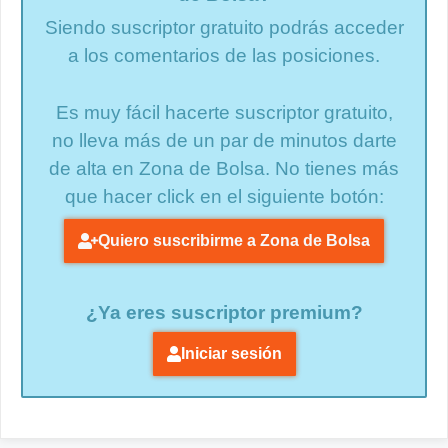
Siendo suscriptor gratuito podrás acceder
a los comentarios de las posiciones.
Es muy fácil hacerte suscriptor gratuito,
no lleva más de un par de minutos darte
de alta en Zona de Bolsa. No tienes más
que hacer click en el siguiente botón:
Quiero suscribirme a Zona de Bolsa
¿Ya eres suscriptor premium?
Iniciar sesión