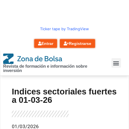
contenido
Ticker tape by TradingView
Entrar
Registrarse
Revista de formación e información sobre
inversión
Indices sectoriales fuertes
a 01-03-26
01/03/2026