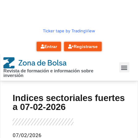
contenido
Ticker tape by TradingView
Entrar
Registrarse
Revista de formación e información sobre
inversión
Indices sectoriales fuertes
a 07-02-2026
07/02/2026