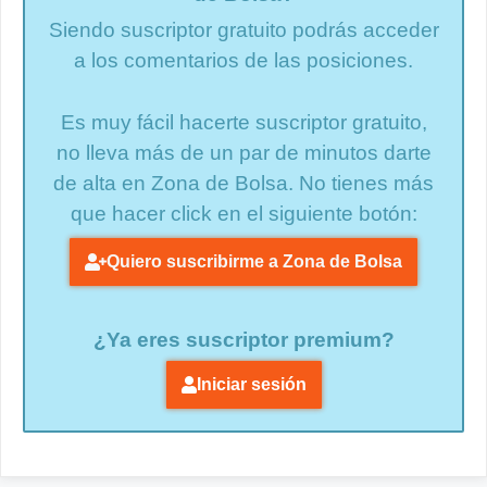
Siendo suscriptor gratuito podrás acceder
a los comentarios de las posiciones.
Es muy fácil hacerte suscriptor gratuito,
no lleva más de un par de minutos darte
de alta en Zona de Bolsa. No tienes más
que hacer click en el siguiente botón:
Quiero suscribirme a Zona de Bolsa
¿Ya eres suscriptor premium?
Iniciar sesión