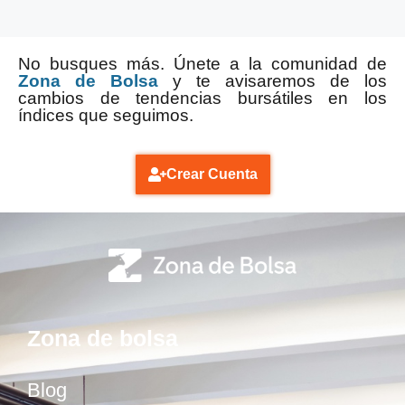
No busques más. Únete a la comunidad de
Zona de Bolsa
y te avisaremos de los
cambios de tendencias bursátiles en los
índices que seguimos.
Crear Cuenta
Zona de bolsa
Blog