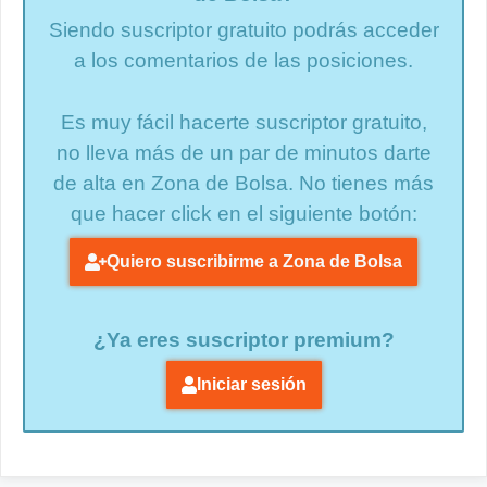
Siendo suscriptor gratuito podrás acceder
a los comentarios de las posiciones.
Es muy fácil hacerte suscriptor gratuito,
no lleva más de un par de minutos darte
de alta en Zona de Bolsa. No tienes más
que hacer click en el siguiente botón:
Quiero suscribirme a Zona de Bolsa
¿Ya eres suscriptor premium?
Iniciar sesión