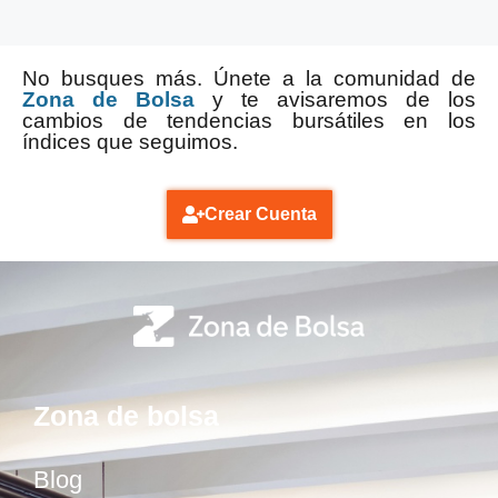
No busques más. Únete a la comunidad de
Zona de Bolsa
y te avisaremos de los
cambios de tendencias bursátiles en los
índices que seguimos.
Crear Cuenta
Zona de bolsa
Blog