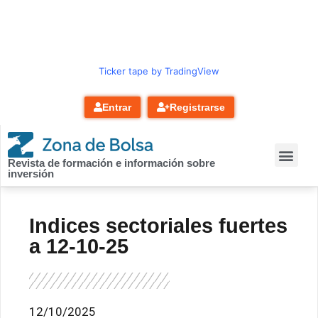
contenido
Ticker tape by TradingView
Entrar
Registrarse
Revista de formación e información sobre
inversión
Indices sectoriales fuertes
a 12-10-25
12/10/2025