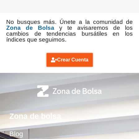
No busques más. Únete a la comunidad de
Zona de Bolsa
y te avisaremos de los
cambios de tendencias bursátiles en los
índices que seguimos.
Crear Cuenta
Zona de bolsa
Blog