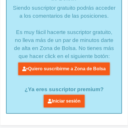
Siendo suscriptor gratuito podrás acceder
a los comentarios de las posiciones.
Es muy fácil hacerte suscriptor gratuito,
no lleva más de un par de minutos darte
de alta en Zona de Bolsa. No tienes más
que hacer click en el siguiente botón:
Quiero suscribirme a Zona de Bolsa
¿Ya eres suscriptor premium?
Iniciar sesión