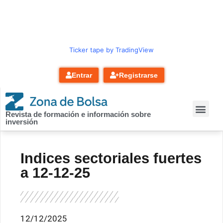
contenido
Ticker tape by TradingView
Entrar
Registrarse
Revista de formación e información sobre
inversión
Indices sectoriales fuertes
a 12-12-25
12/12/2025