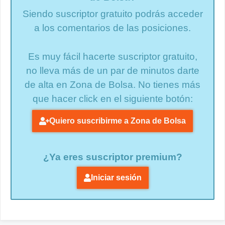
Siendo suscriptor gratuito podrás acceder
a los comentarios de las posiciones.
Es muy fácil hacerte suscriptor gratuito,
no lleva más de un par de minutos darte
de alta en Zona de Bolsa. No tienes más
que hacer click en el siguiente botón:
Quiero suscribirme a Zona de Bolsa
¿Ya eres suscriptor premium?
Iniciar sesión