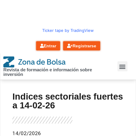
contenido
Ticker tape by TradingView
Entrar
Registrarse
Revista de formación e información sobre
inversión
Indices sectoriales fuertes
a 14-02-26
14/02/2026