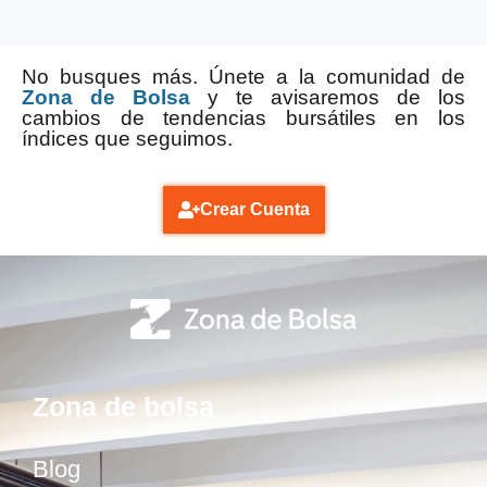
No busques más. Únete a la comunidad de
Zona de Bolsa
y te avisaremos de los
cambios de tendencias bursátiles en los
índices que seguimos.
Crear Cuenta
Zona de bolsa
Blog