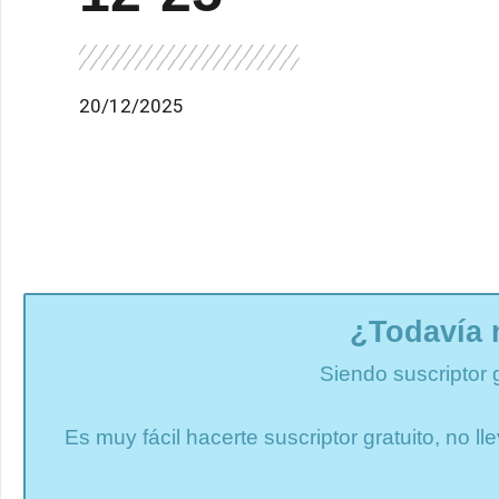
20/12/2025
¿Todavía 
Siendo suscriptor 
Es muy fácil hacerte suscriptor gratuito, no 