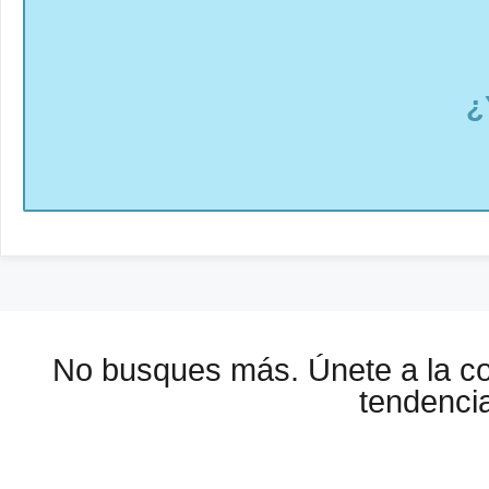
¿
No busques más. Únete a la 
tendencia