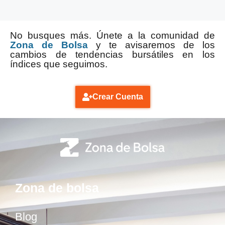
No busques más. Únete a la comunidad de
Zona de Bolsa
y te avisaremos de los
cambios de tendencias bursátiles en los
índices que seguimos.
Crear Cuenta
Zona de bolsa
Blog