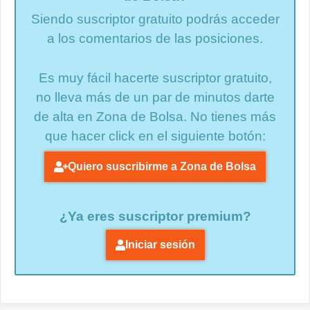
Siendo suscriptor gratuito podrás acceder
a los comentarios de las posiciones.
Es muy fácil hacerte suscriptor gratuito,
no lleva más de un par de minutos darte
de alta en Zona de Bolsa. No tienes más
que hacer click en el siguiente botón:
Quiero suscribirme a Zona de Bolsa
¿Ya eres suscriptor premium?
Iniciar sesión