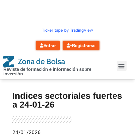
contenido
Ticker tape by TradingView
Entrar
Registrarse
Revista de formación e información sobre
inversión
Indices sectoriales fuertes
a 24-01-26
24/01/2026