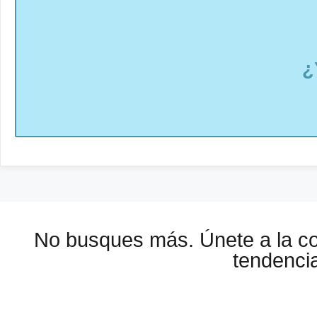
¿
No busques más. Únete a la 
tendencia