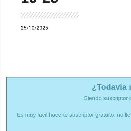
25/10/2025
¿Todavía 
Siendo suscriptor 
Es muy fácil hacerte suscriptor gratuito, no 