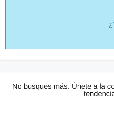
¿
No busques más. Únete a la 
tendencia