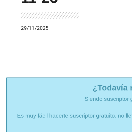
29/11/2025
¿Todavía 
Siendo suscriptor 
Es muy fácil hacerte suscriptor gratuito, no 