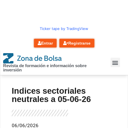
contenido
Ticker tape by TradingView
Entrar
Registrarse
Revista de formación e información sobre
inversión
Indices sectoriales
neutrales a 05-06-26
06/06/2026