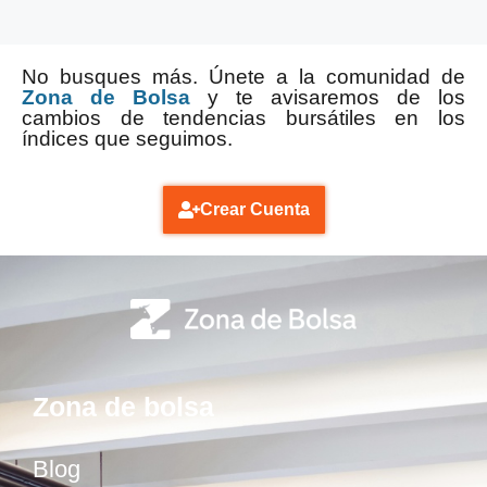
No busques más. Únete a la comunidad de
Zona de Bolsa
y te avisaremos de los
cambios de tendencias bursátiles en los
índices que seguimos.
Crear Cuenta
Zona de bolsa
Blog