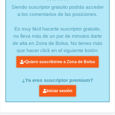
Siendo suscriptor gratuito podrás acceder
a los comentarios de las posiciones.
Es muy fácil hacerte suscriptor gratuito,
no lleva más de un par de minutos darte
de alta en Zona de Bolsa. No tienes más
que hacer click en el siguiente botón:
Quiero suscribirme a Zona de Bolsa
¿Ya eres suscriptor premium?
Iniciar sesión