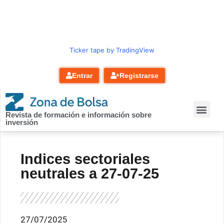
contenido
Ticker tape by TradingView
Entrar
Registrarse
Revista de formación e información sobre
inversión
Indices sectoriales
neutrales a 27-07-25
27/07/2025