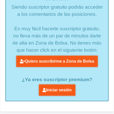
Siendo suscriptor gratuito podrás acceder
a los comentarios de las posiciones.
Es muy fácil hacerte suscriptor gratuito,
no lleva más de un par de minutos darte
de alta en Zona de Bolsa. No tienes más
que hacer click en el siguiente botón:
Quiero suscribirme a Zona de Bolsa
¿Ya eres suscriptor premium?
Iniciar sesión