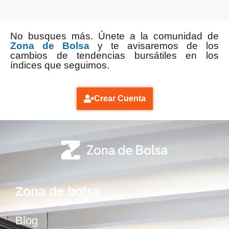
No busques más. Únete a la comunidad de
Zona de Bolsa
y te avisaremos de los
cambios de tendencias bursátiles en los
índices que seguimos.
Crear Cuenta
Zona de bolsa
Blog