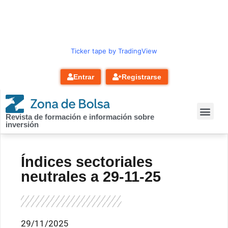
contenido
Ticker tape by TradingView
Entrar
Registrarse
Revista de formación e información sobre
inversión
Índices sectoriales
neutrales a 29-11-25
29/11/2025