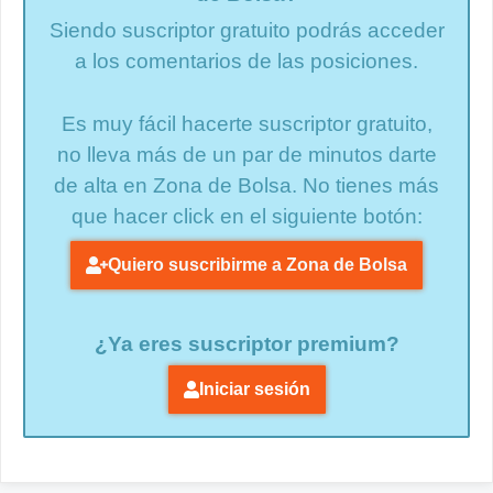
Siendo suscriptor gratuito podrás acceder
a los comentarios de las posiciones.
Es muy fácil hacerte suscriptor gratuito,
no lleva más de un par de minutos darte
de alta en Zona de Bolsa. No tienes más
que hacer click en el siguiente botón:
Quiero suscribirme a Zona de Bolsa
¿Ya eres suscriptor premium?
Iniciar sesión