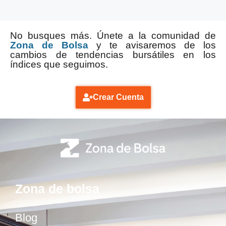
No busques más. Únete a la comunidad de
Zona de Bolsa
y te avisaremos de los
cambios de tendencias bursátiles en los
índices que seguimos.
Crear Cuenta
Zona de bolsa
Blog