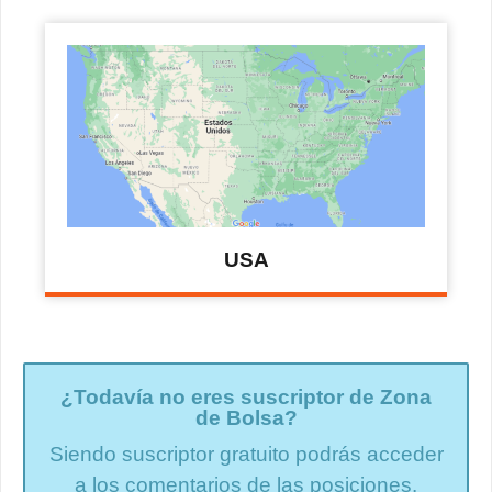
USA
¿Todavía no eres suscriptor de Zona
de Bolsa?
Siendo suscriptor gratuito podrás acceder
a los comentarios de las posiciones.