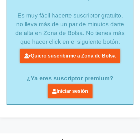
Es muy fácil hacerte suscriptor gratuito,
no lleva más de un par de minutos darte
de alta en Zona de Bolsa. No tienes más
que hacer click en el siguiente botón:
Quiero suscribirme a Zona de Bolsa
¿Ya eres suscriptor premium?
Iniciar sesión