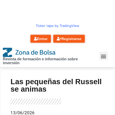
contenido
Ticker tape by TradingView
Entrar
Registrarse
Revista de formación e información sobre
inversión
Las pequeñas del Russell
se animas
13/06/2026