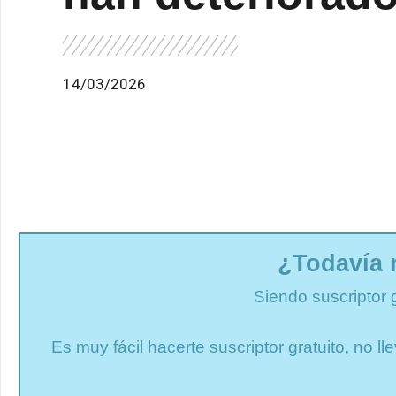
14/03/2026
¿Todavía 
Siendo suscriptor 
Es muy fácil hacerte suscriptor gratuito, no 