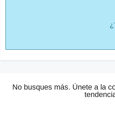
¿
No busques más. Únete a la 
tendencia