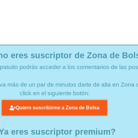
no eres suscriptor de Zona de Bol
gratuito podrás acceder a los comentarios de las pos
lleva más de un par de minutos darte de alta en Zon
click en el siguiente botón:
Quiero suscribirme a Zona de Bolsa
Ya eres suscriptor premium?