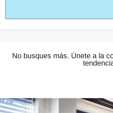
No busques más. Únete a la 
tendencia