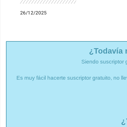
26/12/2025
¿Todavía 
Siendo suscriptor 
Es muy fácil hacerte suscriptor gratuito, no 
¿