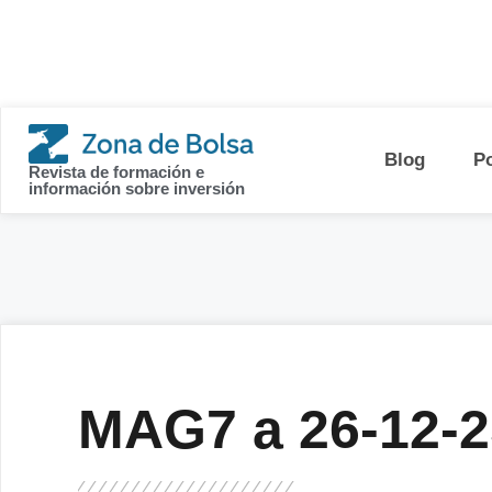
contenido
Blog
P
Revista de formación e
información sobre inversión
MAG7 a 26-12-2