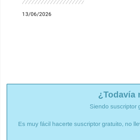
13/06/2026
¿Todavía 
Siendo suscriptor 
Es muy fácil hacerte suscriptor gratuito, no 