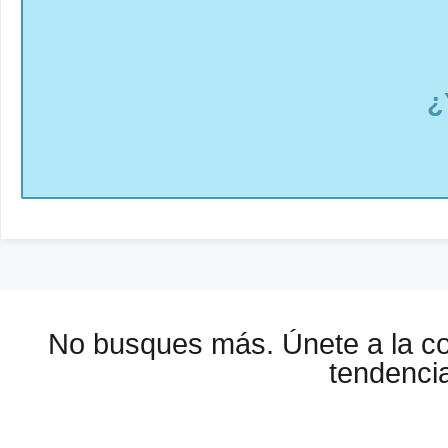
¿
No busques más. Únete a la 
tendencia