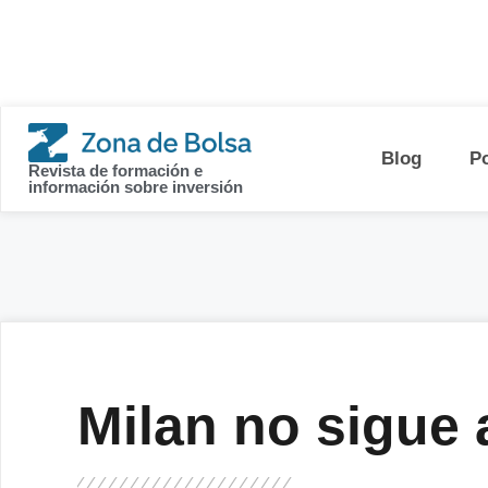
contenido
Blog
P
Revista de formación e
información sobre inversión
Milan no sigue 