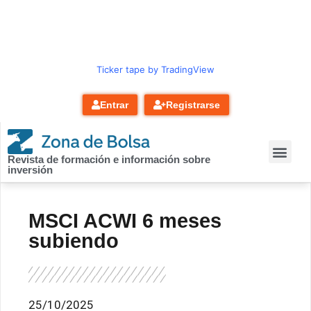
contenido
Ticker tape by TradingView
Entrar
Registrarse
Revista de formación e información sobre
inversión
MSCI ACWI 6 meses
subiendo
25/10/2025