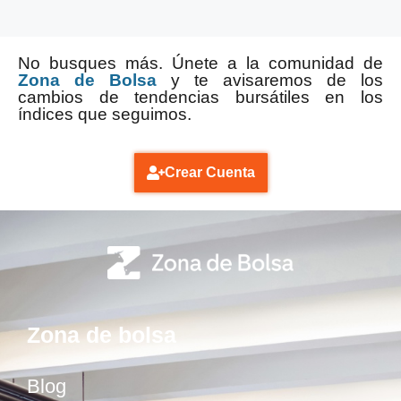
No busques más. Únete a la comunidad de
Zona de Bolsa
y te avisaremos de los
cambios de tendencias bursátiles en los
índices que seguimos.
Crear Cuenta
Zona de bolsa
Blog