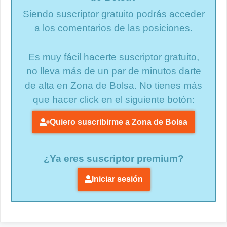
Siendo suscriptor gratuito podrás acceder
a los comentarios de las posiciones.
Es muy fácil hacerte suscriptor gratuito,
no lleva más de un par de minutos darte
de alta en Zona de Bolsa. No tienes más
que hacer click en el siguiente botón:
Quiero suscribirme a Zona de Bolsa
¿Ya eres suscriptor premium?
Iniciar sesión