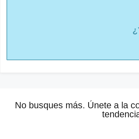
¿
No busques más. Únete a la 
tendencia