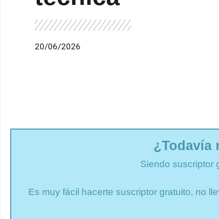
20/06/2026
¿Todavía 
Siendo suscriptor 
Es muy fácil hacerte suscriptor gratuito, no 