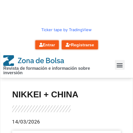
contenido
Ticker tape by TradingView
Entrar
Registrarse
Revista de formación e información sobre
inversión
NIKKEI + CHINA
14/03/2026