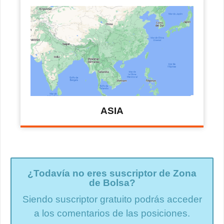
ASIA
¿Todavía no eres suscriptor de Zona
de Bolsa?
Siendo suscriptor gratuito podrás acceder
a los comentarios de las posiciones.