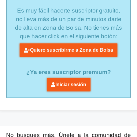
Es muy fácil hacerte suscriptor gratuito,
no lleva más de un par de minutos darte
de alta en Zona de Bolsa. No tienes más
que hacer click en el siguiente botón:
Quiero suscribirme a Zona de Bolsa
¿Ya eres suscriptor premium?
Iniciar sesión
No busques más. Únete a la comunidad de