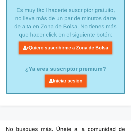
Es muy fácil hacerte suscriptor gratuito,
no lleva más de un par de minutos darte
de alta en Zona de Bolsa. No tienes más
que hacer click en el siguiente botón:
Quiero suscribirme a Zona de Bolsa
¿Ya eres suscriptor premium?
Iniciar sesión
No busques más. Únete a la comunidad de