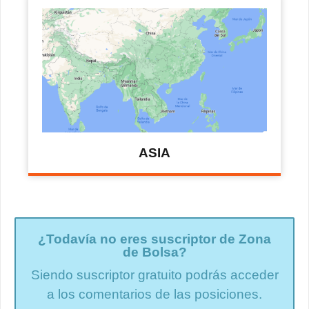
ASIA
¿Todavía no eres suscriptor de Zona
de Bolsa?
Siendo suscriptor gratuito podrás acceder
a los comentarios de las posiciones.