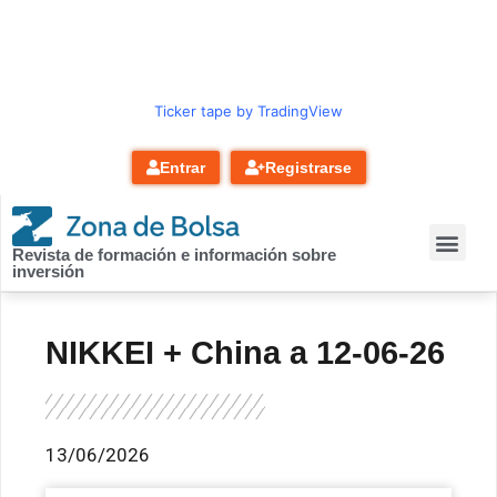
contenido
Ticker tape by TradingView
Entrar
Registrarse
Revista de formación e información sobre
inversión
NIKKEI + China a 12-06-26
13/06/2026