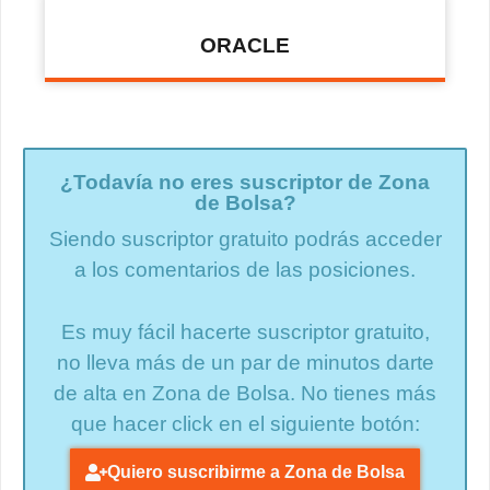
ORACLE
¿Todavía no eres suscriptor de Zona
de Bolsa?
Siendo suscriptor gratuito podrás acceder
a los comentarios de las posiciones.
Es muy fácil hacerte suscriptor gratuito,
no lleva más de un par de minutos darte
de alta en Zona de Bolsa. No tienes más
que hacer click en el siguiente botón:
Quiero suscribirme a Zona de Bolsa