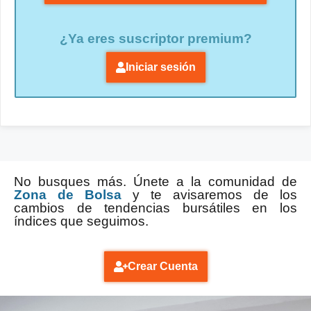
¿Ya eres suscriptor premium?
Iniciar sesión
No busques más. Únete a la comunidad de
Zona de Bolsa
y te avisaremos de los
cambios de tendencias bursátiles en los
índices que seguimos.
Crear Cuenta