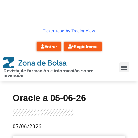
contenido
Ticker tape by TradingView
Entrar
Registrarse
Revista de formación e información sobre
inversión
Oracle a 05-06-26
07/06/2026