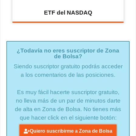
ETF del NASDAQ
¿Todavía no eres suscriptor de Zona
de Bolsa?
Siendo suscriptor gratuito podrás acceder
a los comentarios de las posiciones.
Es muy fácil hacerte suscriptor gratuito,
no lleva más de un par de minutos darte
de alta en Zona de Bolsa. No tienes más
que hacer click en el siguiente botón:
Quiero suscribirme a Zona de Bolsa