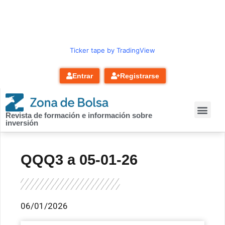
contenido
Ticker tape by TradingView
Entrar
Registrarse
Revista de formación e información sobre
inversión
QQQ3 a 05-01-26
06/01/2026