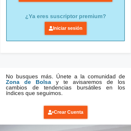
¿Ya eres suscriptor premium?
Iniciar sesión
No busques más. Únete a la comunidad de
Zona de Bolsa
y te avisaremos de los
cambios de tendencias bursátiles en los
índices que seguimos.
Crear Cuenta