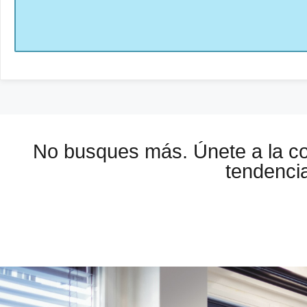
No busques más. Únete a la 
tendencia