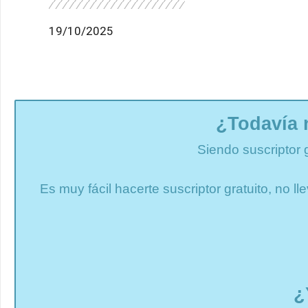
19/10/2025
¿Todavía 
Siendo suscriptor 
Es muy fácil hacerte suscriptor gratuito, no 
¿