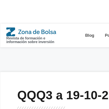
contenido
Blog
P
Revista de formación e
información sobre inversión
QQQ3 a 19-10-2