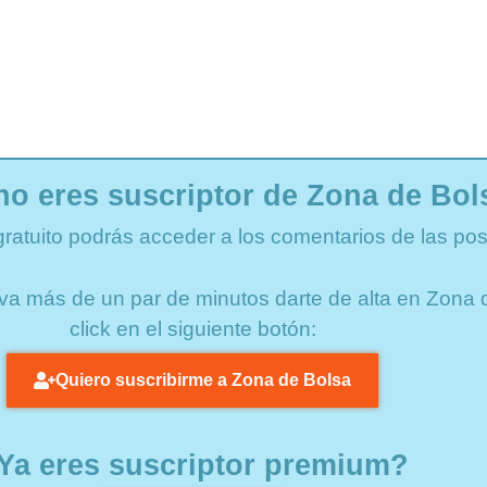
no eres suscriptor de Zona de Bol
gratuito podrás acceder a los comentarios de las pos
lleva más de un par de minutos darte de alta en Zon
click en el siguiente botón:
Quiero suscribirme a Zona de Bolsa
Ya eres suscriptor premium?