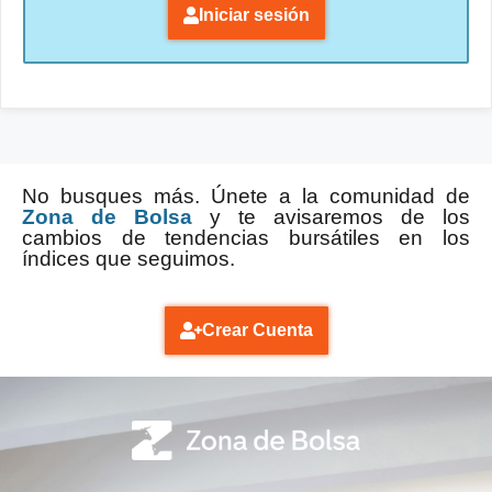
Iniciar sesión
No busques más. Únete a la comunidad de
Zona de Bolsa
y te avisaremos de los
cambios de tendencias bursátiles en los
índices que seguimos.
Crear Cuenta