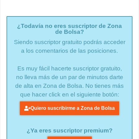
¿Todavía no eres suscriptor de Zona
de Bolsa?
Siendo suscriptor gratuito podrás acceder
a los comentarios de las posiciones.
Es muy fácil hacerte suscriptor gratuito,
no lleva más de un par de minutos darte
de alta en Zona de Bolsa. No tienes más
que hacer click en el siguiente botón:
Quiero suscribirme a Zona de Bolsa
¿Ya eres suscriptor premium?