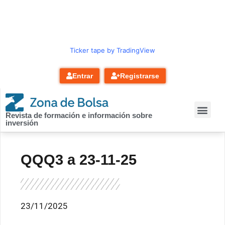
contenido
Ticker tape by TradingView
Entrar
Registrarse
Revista de formación e información sobre
inversión
QQQ3 a 23-11-25
23/11/2025