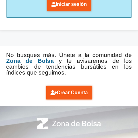
Iniciar sesión
No busques más. Únete a la comunidad de
Zona de Bolsa
y te avisaremos de los
cambios de tendencias bursátiles en los
índices que seguimos.
Crear Cuenta