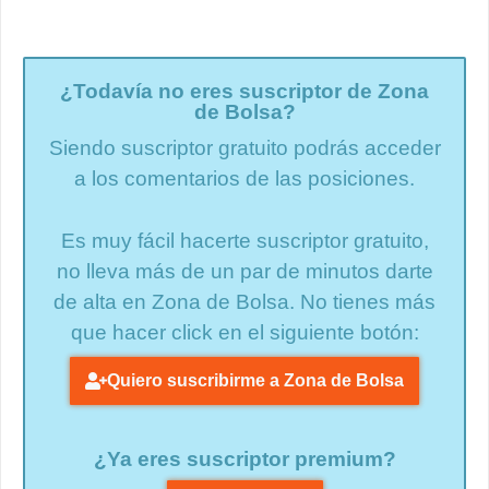
¿Todavía no eres suscriptor de Zona
de Bolsa?
Siendo suscriptor gratuito podrás acceder
a los comentarios de las posiciones.
Es muy fácil hacerte suscriptor gratuito,
no lleva más de un par de minutos darte
de alta en Zona de Bolsa. No tienes más
que hacer click en el siguiente botón:
Quiero suscribirme a Zona de Bolsa
¿Ya eres suscriptor premium?