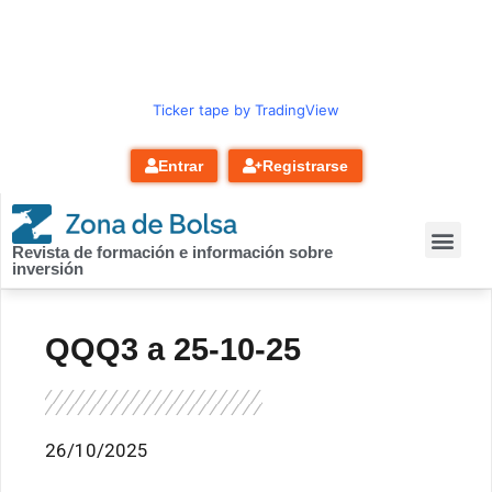
contenido
Ticker tape by TradingView
Entrar
Registrarse
Revista de formación e información sobre
inversión
QQQ3 a 25-10-25
26/10/2025