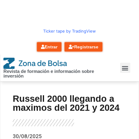
contenido
Ticker tape by TradingView
Entrar
Registrarse
Revista de formación e información sobre
inversión
Russell 2000 llegando a
maximos del 2021 y 2024
30/08/2025