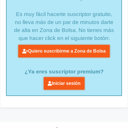
Es muy fácil hacerte suscriptor gratuito,
no lleva más de un par de minutos darte
de alta en Zona de Bolsa. No tienes más
que hacer click en el siguiente botón:
Quiero suscribirme a Zona de Bolsa
¿Ya eres suscriptor premium?
Iniciar sesión