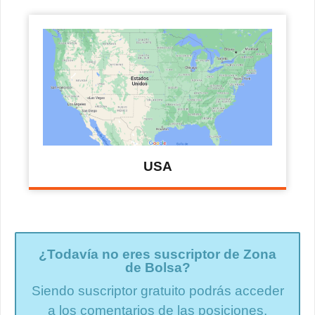
USA
¿Todavía no eres suscriptor de Zona
de Bolsa?
Siendo suscriptor gratuito podrás acceder
a los comentarios de las posiciones.