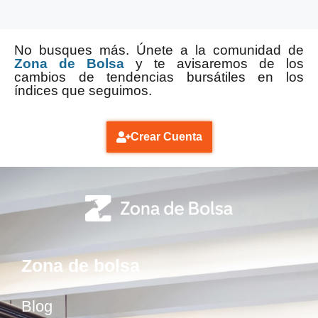
No busques más. Únete a la comunidad de
Zona de Bolsa
y te avisaremos de los
cambios de tendencias bursátiles en los
índices que seguimos.
Crear Cuenta
Zona de bolsa
Blog