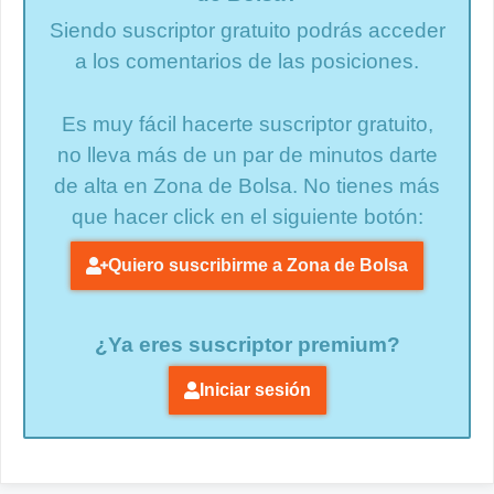
Siendo suscriptor gratuito podrás acceder
a los comentarios de las posiciones.
Es muy fácil hacerte suscriptor gratuito,
no lleva más de un par de minutos darte
de alta en Zona de Bolsa. No tienes más
que hacer click en el siguiente botón:
Quiero suscribirme a Zona de Bolsa
¿Ya eres suscriptor premium?
Iniciar sesión