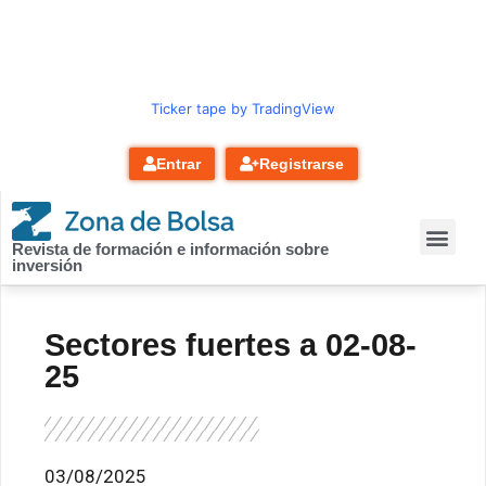
contenido
Ticker tape by TradingView
Entrar
Registrarse
Revista de formación e información sobre
inversión
Sectores fuertes a 02-08-
25
03/08/2025